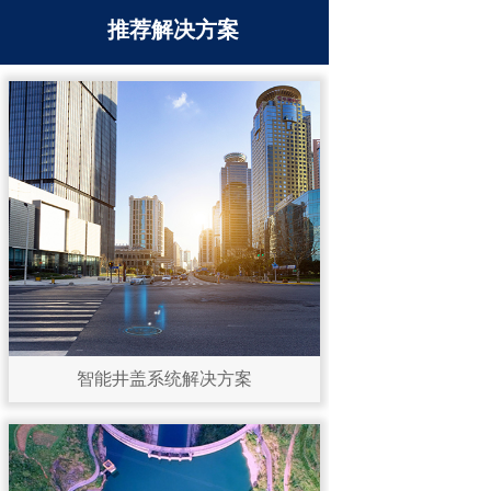
推荐解决方案
智能井盖系统解决方案