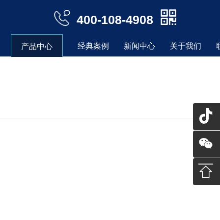
400-108-4908
经典案例
新闻中心
关于我们
产品中心