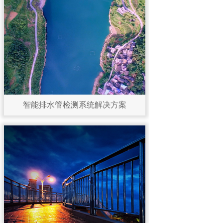
智能排水管检测系统解决方案