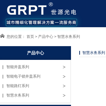
您的位置：
首页
>
产品中心
>
智慧水务系列
产品中心
智慧水务系列
>
|
智能井盖系列
>
|
智能电子锁井盖系列
>
|
智能路灯系列
>
|
智慧水务系列