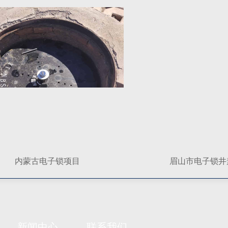
内蒙古电子锁项目
眉山市电子锁井
新闻中心
联系我们