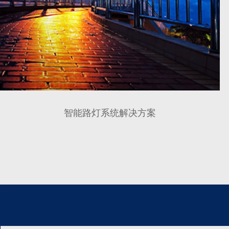
智能路灯系统解决方案