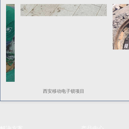
西安移动电子锁项目
解决方案
产品中心