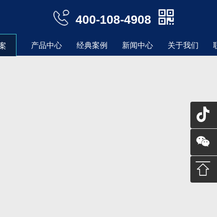
400-108-4908
产品中心
经典案例
新闻中心
关于我们
案