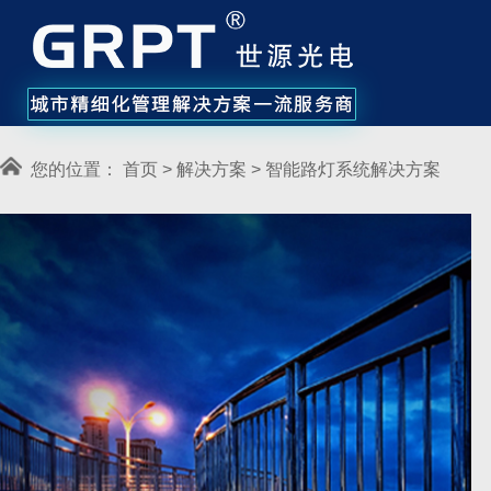
您的位置：
首页
>
解决方案
>
智能路灯系统解决方案