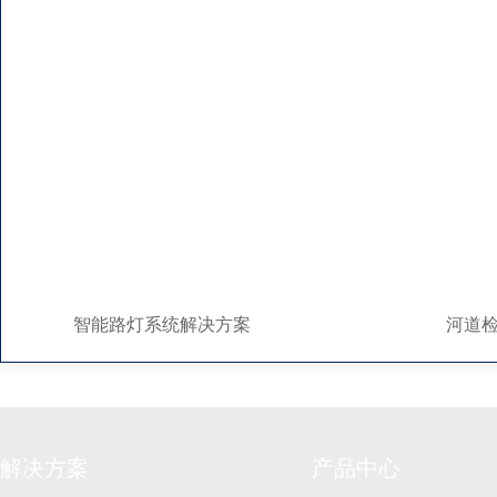
智能路灯系统解决方案
河道检测
解决方案
产品中心