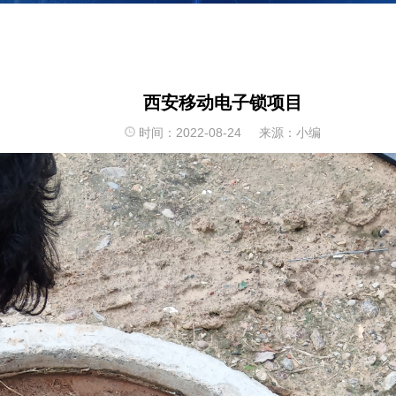
西安移动电子锁项目
时间：2022-08-24 来源：小编