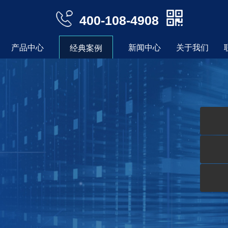
400-108-4908
产品中心
新闻中心
关于我们
经典案例