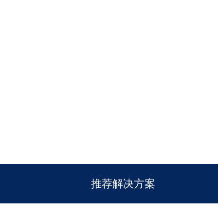
推荐解决方案