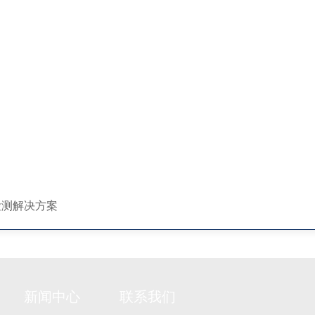
解决方案
新闻中心
联系我们