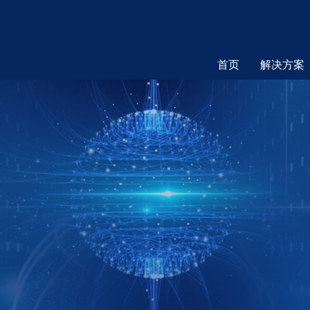
首页
解决方案