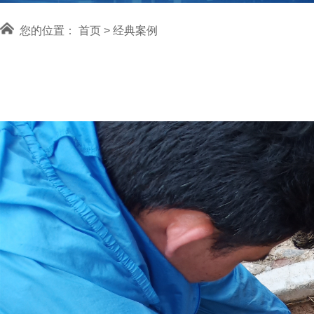
您的位置：
首页
>
经典案例