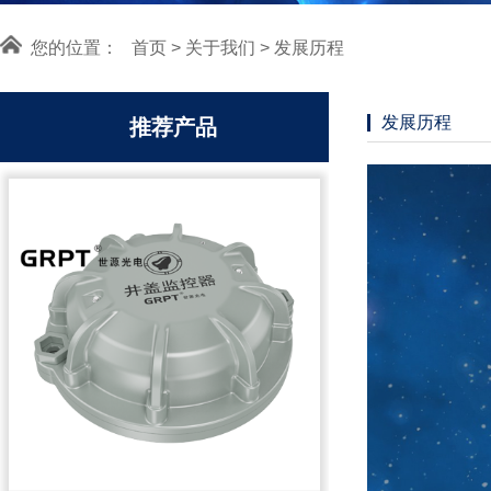
您的位置：
首页
>
关于我们
> 发展历程
发展历程
推荐产品