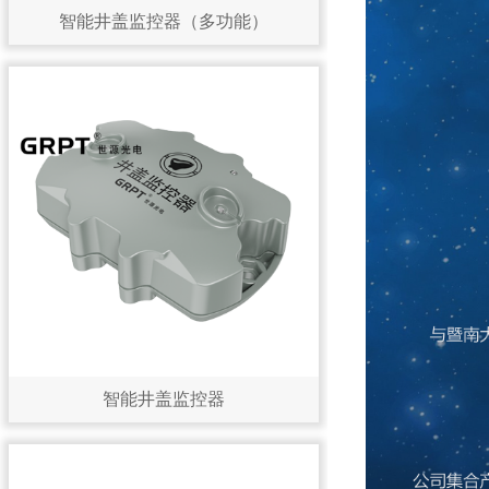
智能井盖监控器（多功能）
智能井盖监控器