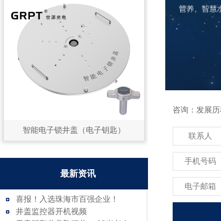
咨询：发展历
智能电子锁井盖（电子钥匙）
联系人
手机号码
最新资讯
电子邮箱
喜报！入选珠海市百强企业！
井盖监控器开机视频